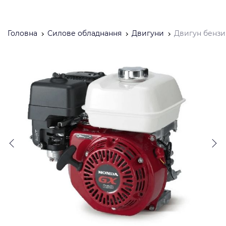
Головна
Силове обладнання
Двигуни
Двигун бензи