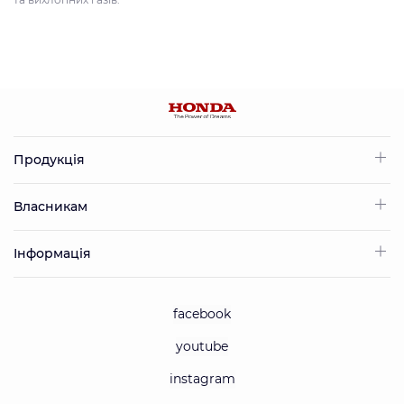
Продукція
Власникам
Інформація
facebook
youtube
instagram