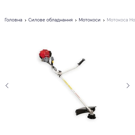
Головна
Силове обладнання
Мотокоси
Мотокоса Ho